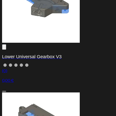
Lower Universal Gearbox V3
(0)
0,00 €