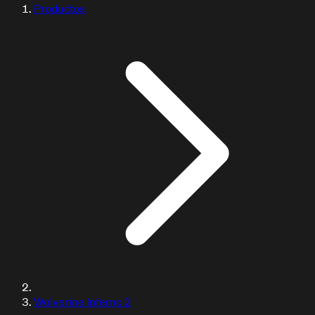
Productos
Wolverine Inferno 2