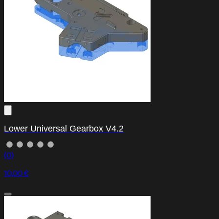
Lower Universal Gearbox V4.2
(0)
10,00 €