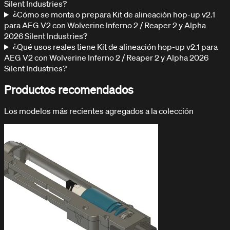
Silent Industries?
¿Cómo se monta o prepara Kit de alineación hop-up v2.1
para AEG V2 con Wolverine Inferno 2 / Reaper 2 y Alpha
2026 Silent Industries?
¿Qué usos reales tiene Kit de alineación hop-up v2.1 para
AEG V2 con Wolverine Inferno 2 / Reaper 2 y Alpha 2026
Silent Industries?
Productos recomendados
Los modelos más recientes agregados a la colección