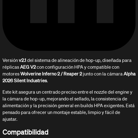
Versión
v2.1
del sistema de alineación de hop-up, diseñada para
réplicas
AEG V2
con configuración HPA y compatible con
motores
Wolverine Inferno 2 / Reaper 2
junto con la cámara
Alpha
2026 Silent Industries
.
Este kit asegura un centrado preciso entre el nozzle del engine y
la cámara de hop-up, mejorando el sellado, la consistencia de
alimentación y la precisión general en builds HPA exigentes. Está
pensado para ofrecer un montaje estable, limpio y fácil de
ajustar.
Compatibilidad