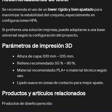
Se recomienda el uso de un
lower rígido y bien ajustado
para
maximizar la estabilidad del conjunto, especialmente en
configuraciones HPA.
Si prefieres una solución impresa, puede adaptarse a una base
universal según la configuración del proyecto.
Parámetros de impresión 3D
Altura de capa: 0.10 mm – 0.15 mm.
Relleno recomendado: 55 % – 90 %.
Material recomendado: PLA+ o material técnico según
uso.
Lijado suave en zonas de contacto para mejor ajuste.
Productos y artículos relacionados
Productos de diseño parecido: