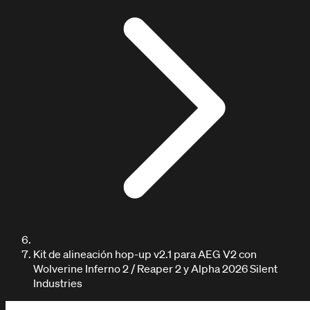
Kit de alineación hop-up v2.1 para AEG V2 con
Wolverine Inferno 2 / Reaper 2 y Alpha 2026 Silent
Industries