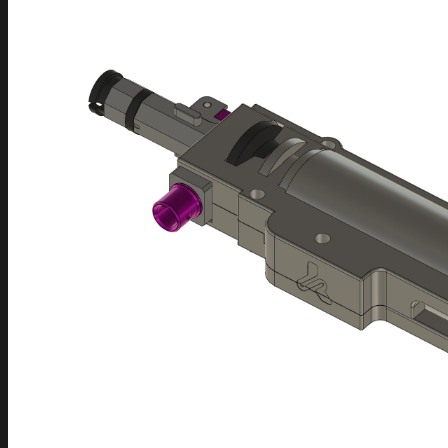
FAQ
Preguntas frecuentes