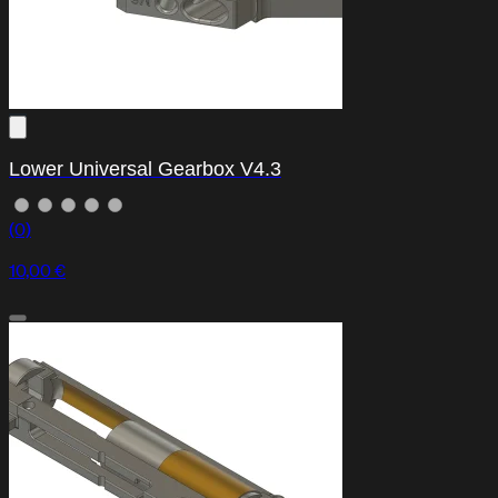
Lower Universal Gearbox V4.3
(0)
10,00 €