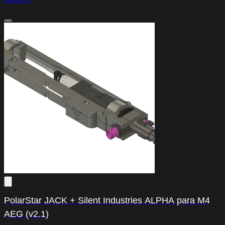
PolarStar JACK + Silent Industries ALPHA para M4
AEG (v2.1)