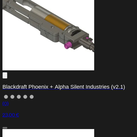
Blackdraft Phoenix + Alpha Silent Industries (v2.1)
(0)
23,00 €