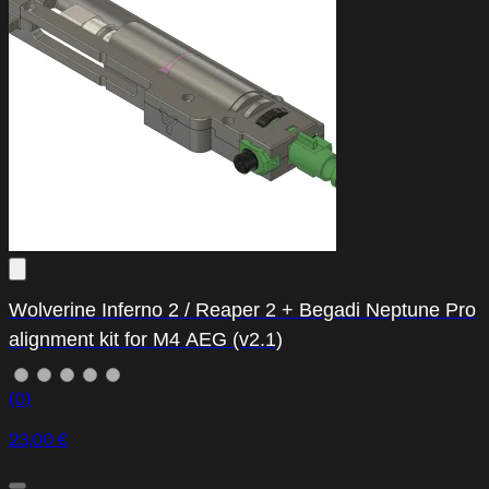
Wolverine Inferno 2 / Reaper 2 + Begadi Neptune Pro
alignment kit for M4 AEG (v2.1)
(0)
23,00 €