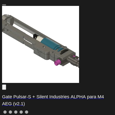
Gate Pulsar-S + Silent Industries ALPHA para M4
AEG (v2.1)