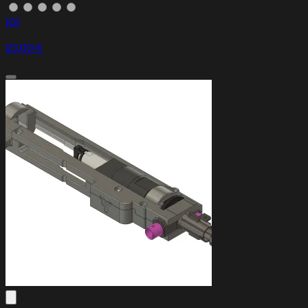
(0)
23,00 €