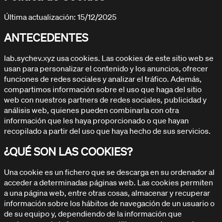
Última actualización: 15/12/2025
ARTICULOS / BLOG
ANTECEDENTES
Explora nuestros artículos
lab.sychev.xyz usa cookies. Las cookies de este sitio web se
usan para personalizar el contenido y los anuncios, ofrecer
funciones de redes sociales y analizar el tráfico. Además,
compartimos información sobre el uso que haga del sitio
web con nuestros partners de redes sociales, publicidad y
análisis web, quienes pueden combinarla con otra
información que les haya proporcionado o que hayan
recopilado a partir del uso que haya hecho de sus servicios.
¿QUÉ SON LAS COOKIES?
Una cookie es un fichero que se descarga en su ordenador al
acceder a determinadas páginas web. Las cookies permiten
a una página web, entre otras cosas, almacenar y recuperar
información sobre los hábitos de navegación de un usuario o
de su equipo y, dependiendo de la información que