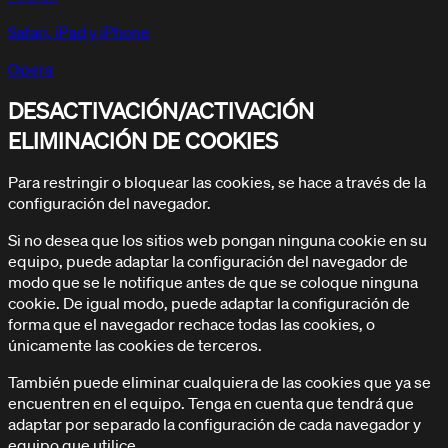
Safari, iPad y iPhone
Opera
DESACTIVACIÓN/ACTIVACIÓN
ELIMINACIÓN DE COOKIES
Para restringir o bloquear las cookies, se hace a través de la
configuración del navegador.
Si no desea que los sitios web pongan ninguna cookie en su
equipo, puede adaptar la configuración del navegador de
modo que se le notifique antes de que se coloque ninguna
cookie. De igual modo, puede adaptar la configuración de
forma que el navegador rechace todas las cookies, o
únicamente las cookies de terceros.
También puede eliminar cualquiera de las cookies que ya se
encuentren en el equipo. Tenga en cuenta que tendrá que
adaptar por separado la configuración de cada navegador y
equipo que utilice.