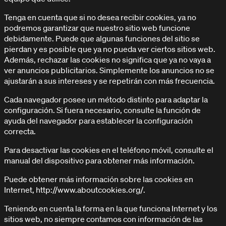
Tenga en cuenta que si no desea recibir cookies, ya no
podremos garantizar que nuestro sitio web funcione
debidamente. Puede que algunas funciones del sitio se
pierdan y es posible que ya no pueda ver ciertos sitios web.
Además, rechazar las cookies no significa que ya no vaya a
ver anuncios publicitarios. Simplemente los anuncios no se
ajustarán a sus intereses y se repetirán con más frecuencia.
Cada navegador posee un método distinto para adaptar la
configuración. Si fuera necesario, consulte la función de
ayuda del navegador para establecer la configuración
correcta.
Para desactivar las cookies en el teléfono móvil, consulte el
manual del dispositivo para obtener más información.
Puede obtener más información sobre las cookies en
Internet, http://www.aboutcookies.org/.
Teniendo en cuenta la forma en la que funciona Internet y los
sitios web, no siempre contamos con información de las