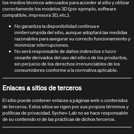
los medios técnicos adecuados para acceder al sitio y utilizar
correctamente los modelos 3D (por ejemplo, software
compatible, impresora 3D, etc.).
No garantiza la disponibilidad continua e
ininterrumpida del sitio, aunque adoptará las medidas
razonables para asegurar su correcto funcionamiento y
minimizar interrupciones.
No será responsable de daños indirectos o lucro
cesante derivados del uso del sitio o de los productos,
sin perjuicio de los derechos irrenunciables de los
consumidores conforme a la normativa aplicable.
Enlaces a sitios de terceros
El sitio puede contener enlaces a páginas web o contenidos
de terceros. Estos sitios se rigen por sus propios términos y
políticas de privacidad. Sychev-Lab no se hace responsable
de su contenido ni de las prácticas de dichos terceros.