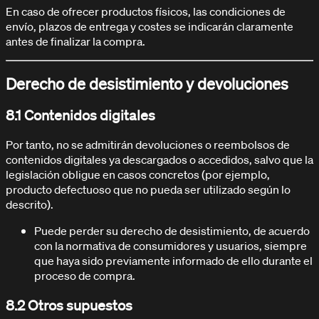
En caso de ofrecer productos físicos, las condiciones de
envío, plazos de entrega y costes se indicarán claramente
antes de finalizar la compra.
Derecho de desistimiento y devoluciones
8.1 Contenidos digitales
Por tanto, no se admitirán devoluciones o reembolsos de
contenidos digitales ya descargados o accedidos, salvo que la
legislación obligue en casos concretos (por ejemplo,
producto defectuoso que no pueda ser utilizado según lo
descrito).
Puede perder su derecho de desistimiento, de acuerdo
con la normativa de consumidores y usuarios, siempre
que haya sido previamente informado de ello durante el
proceso de compra.
8.2 Otros supuestos