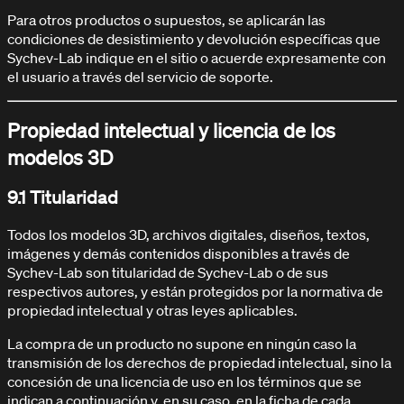
Para otros productos o supuestos, se aplicarán las
condiciones de desistimiento y devolución específicas que
Sychev-Lab indique en el sitio o acuerde expresamente con
el usuario a través del servicio de soporte.
Propiedad intelectual y licencia de los
modelos 3D
9.1 Titularidad
Todos los modelos 3D, archivos digitales, diseños, textos,
imágenes y demás contenidos disponibles a través de
Sychev-Lab son titularidad de Sychev-Lab o de sus
respectivos autores, y están protegidos por la normativa de
propiedad intelectual y otras leyes aplicables.
La compra de un producto no supone en ningún caso la
transmisión de los derechos de propiedad intelectual, sino la
concesión de una licencia de uso en los términos que se
indican a continuación y, en su caso, en la ficha de cada