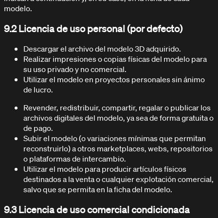
modelo.
9.2 Licencia de uso personal (por defecto)
Descargar el archivo del modelo 3D adquirido.
Realizar impresiones o copias físicas del modelo para
su uso privado y no comercial.
Utilizar el modelo en proyectos personales sin ánimo
de lucro.
Revender, redistribuir, compartir, regalar o publicar los
archivos digitales del modelo, ya sea de forma gratuita o
de pago.
Subir el modelo (o variaciones mínimas que permitan
reconstruirlo) a otros marketplaces, webs, repositorios
o plataformas de intercambio.
Utilizar el modelo para producir artículos físicos
destinados a la venta o cualquier explotación comercial,
salvo que se permita en la ficha del modelo.
9.3 Licencia de uso comercial condicionada