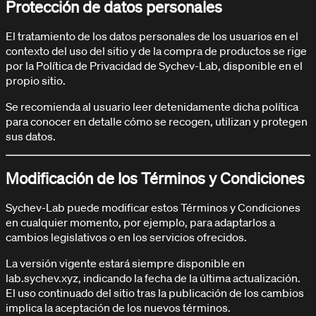
Protección de datos personales
El tratamiento de los datos personales de los usuarios en el
contexto del uso del sitio y de la compra de productos se rige
por la Política de Privacidad de Sychev-Lab, disponible en el
propio sitio.
Se recomienda al usuario leer detenidamente dicha política
para conocer en detalle cómo se recogen, utilizan y protegen
sus datos.
Modificación de los Términos y Condiciones
Sychev-Lab puede modificar estos Términos y Condiciones
en cualquier momento, por ejemplo, para adaptarlos a
cambios legislativos o en los servicios ofrecidos.
La versión vigente estará siempre disponible en
lab.sychev.xyz, indicando la fecha de la última actualización.
El uso continuado del sitio tras la publicación de los cambios
implica la aceptación de los nuevos términos.