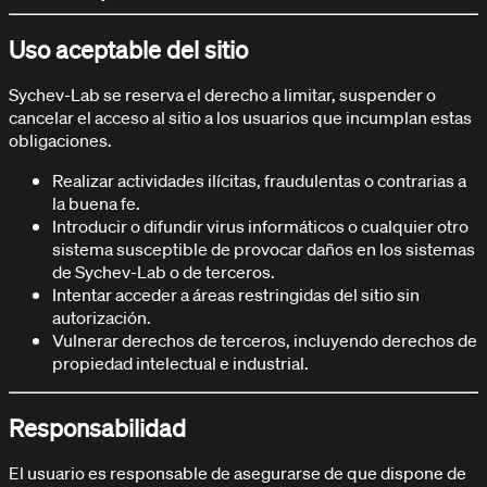
Uso aceptable del sitio
Sychev-Lab se reserva el derecho a limitar, suspender o
cancelar el acceso al sitio a los usuarios que incumplan estas
obligaciones.
Realizar actividades ilícitas, fraudulentas o contrarias a
la buena fe.
Introducir o difundir virus informáticos o cualquier otro
sistema susceptible de provocar daños en los sistemas
de Sychev-Lab o de terceros.
Intentar acceder a áreas restringidas del sitio sin
autorización.
Vulnerar derechos de terceros, incluyendo derechos de
propiedad intelectual e industrial.
Responsabilidad
El usuario es responsable de asegurarse de que dispone de