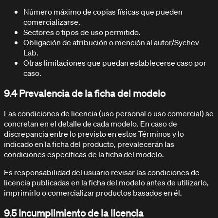
Número máximo de copias físicas que pueden
comercializarse.
Sectores o tipos de uso permitido.
Obligación de atribución o mención al autor/Sychev-
Lab.
Otras limitaciones que puedan establecerse caso por
caso.
9.4 Prevalencia de la ficha del modelo
Las condiciones de licencia (uso personal o uso comercial) se
concretan en el detalle de cada modelo. En caso de
discrepancia entre lo previsto en estos Términos y lo
indicado en la ficha del producto, prevalecerán las
condiciones específicas de la ficha del modelo.
Es responsabilidad del usuario revisar las condiciones de
licencia publicadas en la ficha del modelo antes de utilizarlo,
imprimirlo o comercializar productos basados en él.
9.5 Incumplimiento de la licencia