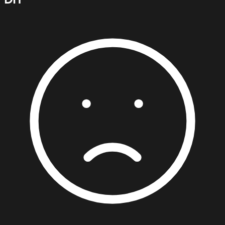
DOCUMENTACIÓN / TUTORIALES
Aprende con nuestros tutoriales