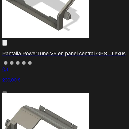
Pantalla PowerTune V5 en panel central GPS - Lexus
(0)
230,00 €