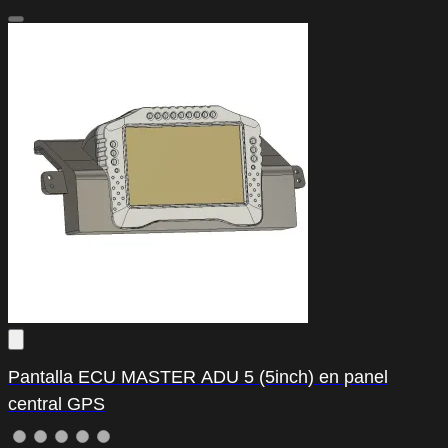
Pantalla ECU MASTER ADU 5 (5inch) en panel
central GPS