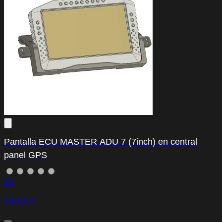
Pantalla ECU MASTER ADU 7 (7inch) en central
panel GPS
(0)
230,00 €