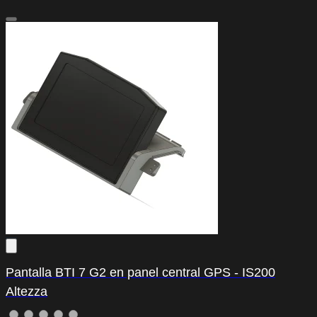
Pantalla BTI 7 G2 en panel central GPS - IS200
Altezza