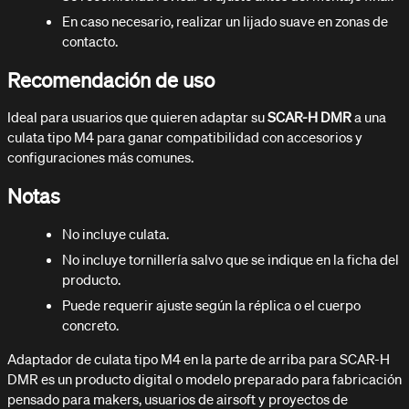
En caso necesario, realizar un lijado suave en zonas de
contacto.
Recomendación de uso
Ideal para usuarios que quieren adaptar su
SCAR-H DMR
a una
culata tipo M4 para ganar compatibilidad con accesorios y
configuraciones más comunes.
Notas
No incluye culata.
No incluye tornillería salvo que se indique en la ficha del
producto.
Puede requerir ajuste según la réplica o el cuerpo
concreto.
Adaptador de culata tipo M4 en la parte de arriba para SCAR-H
DMR es un producto digital o modelo preparado para fabricación
pensado para makers, usuarios de airsoft y proyectos de