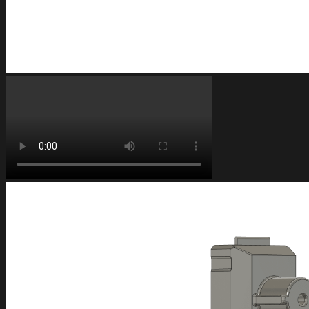
FAQ
Preguntas frecuentes